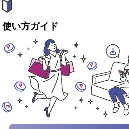
使い方ガイド