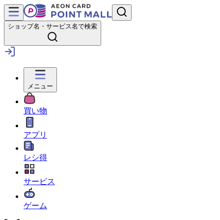
ショップ名・サービス名で検索
メニュー
買い物
アプリ
レシ得
サービス
ゲーム