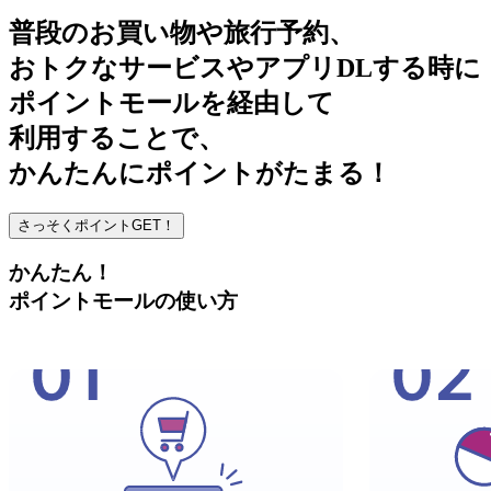
普段のお買い物や旅行予約、
おトクなサービスやアプリDLする時に
ポイントモールを経由して
利用する
ことで、
かんたんにポイントがたまる！
さっそくポイントGET！
かんたん！
ポイントモールの使い方