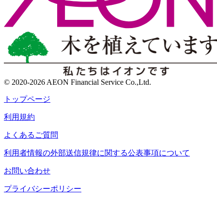
© 2020-2026 AEON Financial Service Co.,Ltd.
トップページ
利用規約
よくあるご質問
利用者情報の外部送信規律に関する公表事項について
お問い合わせ
プライバシーポリシー