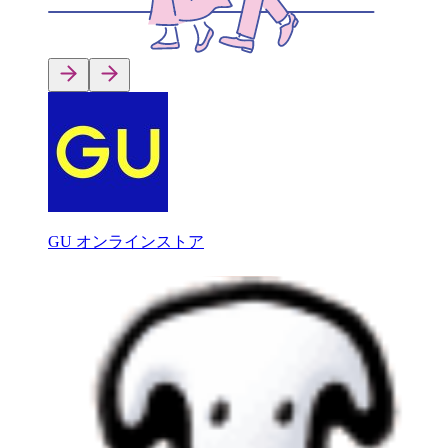
GU オンラインストア