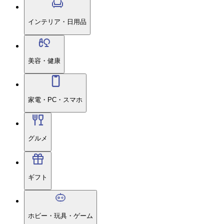
インテリア・日用品
美容・健康
家電・PC・スマホ
グルメ
ギフト
ホビー・玩具・ゲーム