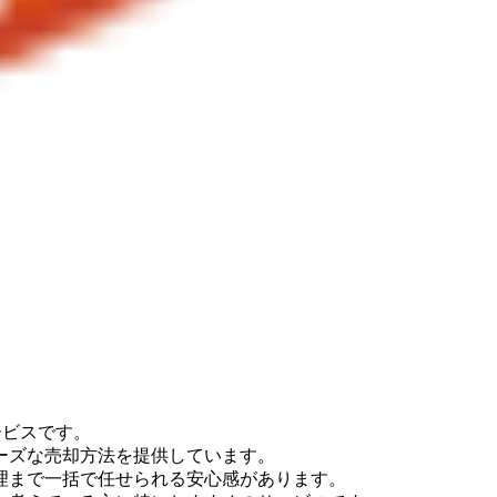
ービスです。
ーズな売却方法を提供しています。
理まで一括で任せられる安心感があります。