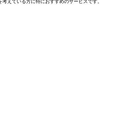
を考えている方に特におすすめのサービスです。