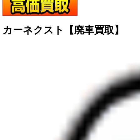
カーネクスト【廃車買取】