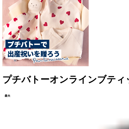
プチバトーオンラインブティ