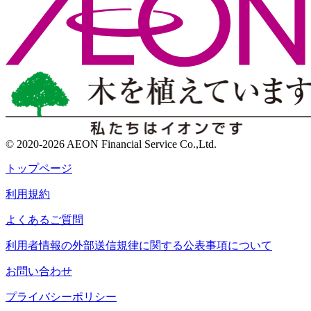
© 2020-2026 AEON Financial Service Co.,Ltd.
トップページ
利用規約
よくあるご質問
利用者情報の外部送信規律に関する公表事項について
お問い合わせ
プライバシーポリシー