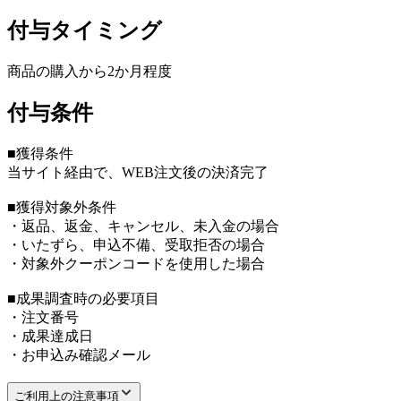
付与タイミング
商品の購入から2か月程度
付与条件
■獲得条件
当サイト経由で、WEB注文後の決済完了
■獲得対象外条件
・返品、返金、キャンセル、未入金の場合
・いたずら、申込不備、受取拒否の場合
・対象外クーポンコードを使用した場合
■成果調査時の必要項目
・注文番号
・成果達成日
・お申込み確認メール
ご利用上の注意事項