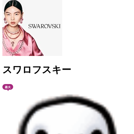
スワロフスキー