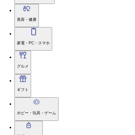
美容・健康
家電・PC・スマホ
グルメ
ギフト
ホビー・玩具・ゲーム