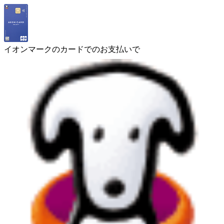
イオンマークのカードでのお支払いで