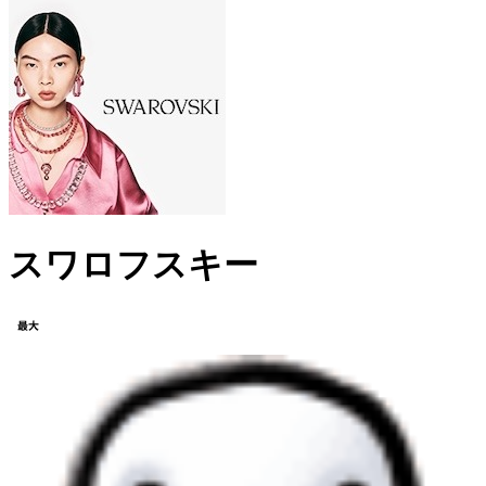
スワロフスキー