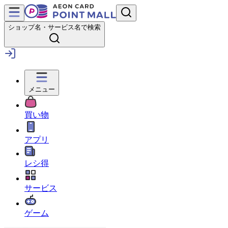
ショップ名・サービス名で検索
メニュー
買い物
アプリ
レシ得
サービス
ゲーム