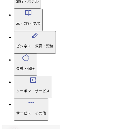
旅行・ホテル
本・CD・DVD
ビジネス・教育・資格
金融・保険
クーポン・サービス
サービス・その他