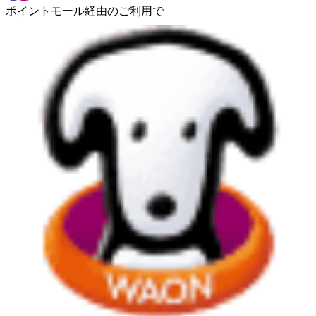
ポイントモール経由のご利用で