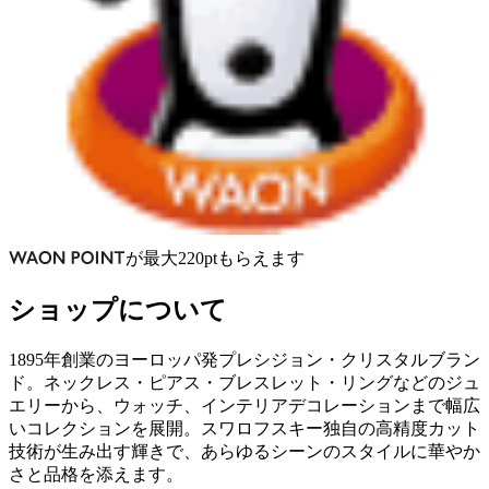
が
最大
220
pt
もらえます
ショップについて
1895年創業のヨーロッパ発プレシジョン・クリスタルブラン
ド。ネックレス・ピアス・ブレスレット・リングなどのジュ
エリーから、ウォッチ、インテリアデコレーションまで幅広
いコレクションを展開。スワロフスキー独自の高精度カット
技術が生み出す輝きで、あらゆるシーンのスタイルに華やか
さと品格を添えます。