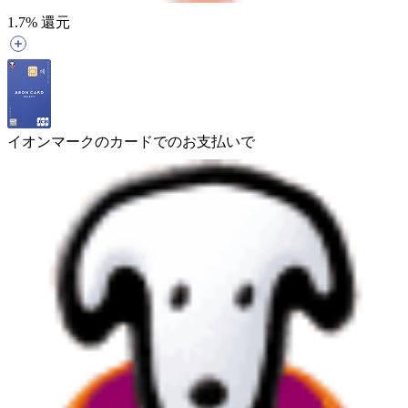
1.7
% 還元
イオンマークのカードでのお支払いで