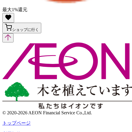
最大
1
%
還元
ショップに行く
© 2020-2026 AEON Financial Service Co.,Ltd.
トップページ