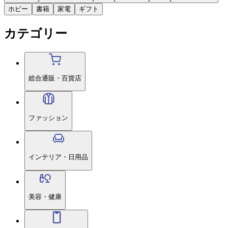
ホビー
書籍
家電
ギフト
カテゴリー
総合通販・百貨店
ファッション
インテリア・日用品
美容・健康