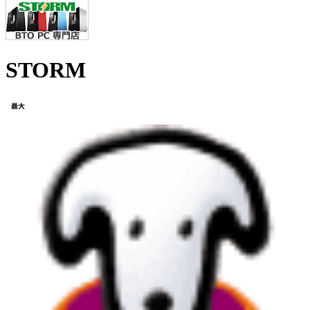
STORM