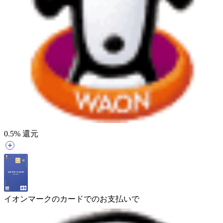
0.5
% 還元
イオンマークのカードでのお支払いで