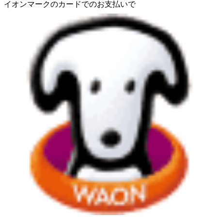
イオンマークのカードでのお支払いで