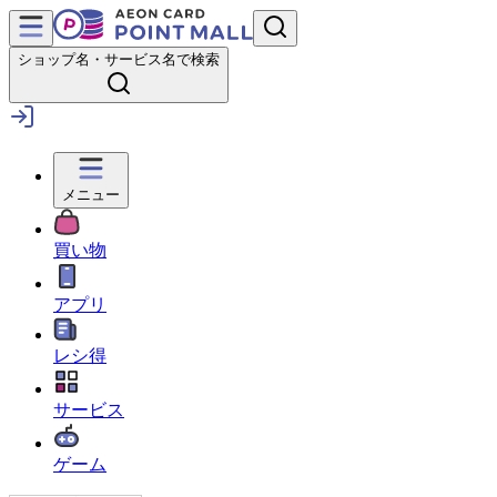
ショップ名・サービス名で検索
メニュー
買い物
アプリ
レシ得
サービス
ゲーム