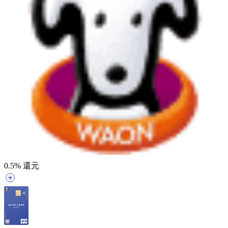
0.5
% 還元