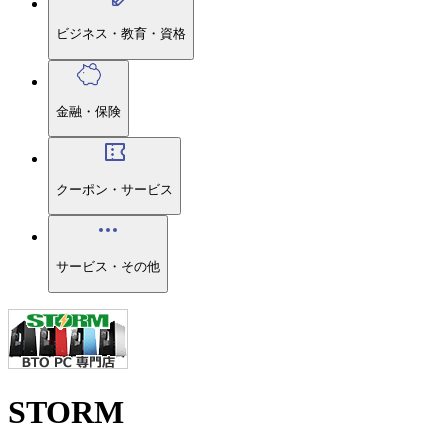
ビジネス・教育・資格
金融・保険
クーポン・サービス
サービス・その他
STORM