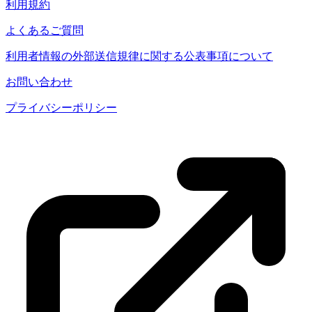
利用規約
よくあるご質問
利用者情報の外部送信規律に関する公表事項について
お問い合わせ
プライバシーポリシー