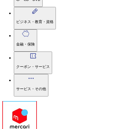
ビジネス・教育・資格
金融・保険
クーポン・サービス
サービス・その他