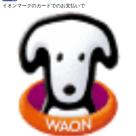
イオンマークのカードでのお支払いで