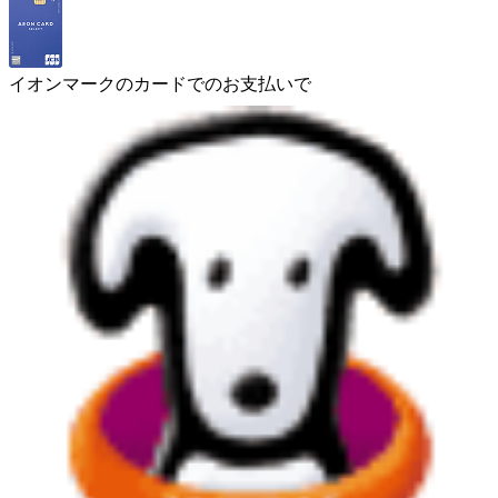
イオンマークのカードでのお支払いで