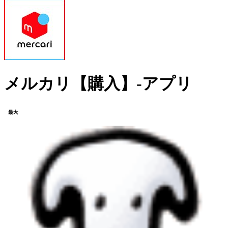
メルカリ【購入】-アプリ