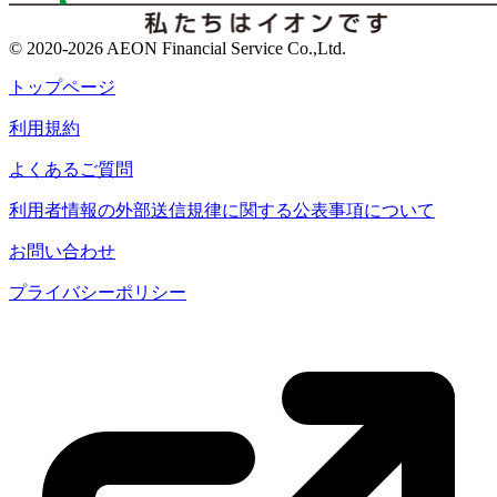
© 2020-2026 AEON Financial Service Co.,Ltd.
トップページ
利用規約
よくあるご質問
利用者情報の外部送信規律に関する公表事項について
お問い合わせ
プライバシーポリシー