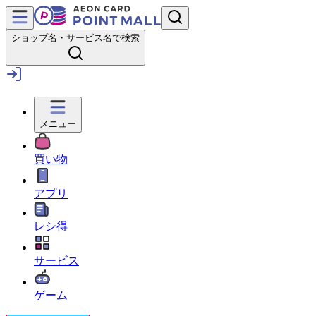
ショップ名・サービス名で検索
メニュー
買い物
アプリ
レシ得
サービス
ゲーム