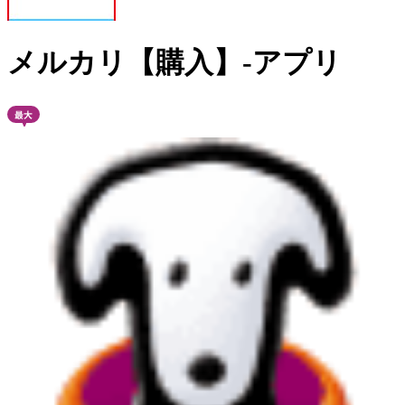
メルカリ【購入】-アプリ