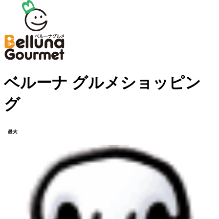
ベルーナ グルメショッピン
グ