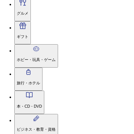
グルメ
ギフト
ホビー・玩具・ゲーム
旅行・ホテル
本・CD・DVD
ビジネス・教育・資格