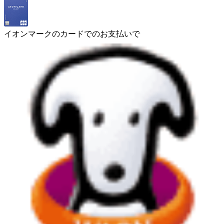
イオンマークのカードでのお支払いで