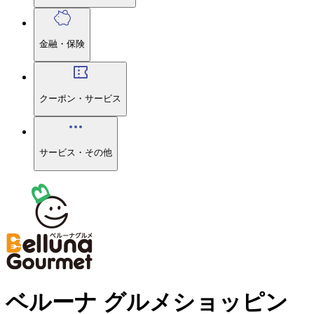
金融・保険
クーポン・サービス
サービス・その他
ベルーナ グルメショッピン