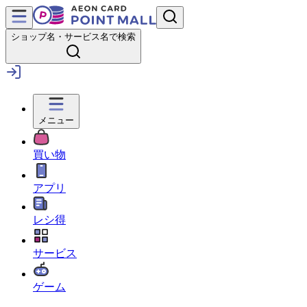
ショップ名・サービス名で検索
メニュー
買い物
アプリ
レシ得
サービス
ゲーム