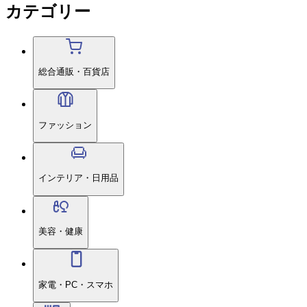
カテゴリー
総合通販・百貨店
ファッション
インテリア・日用品
美容・健康
家電・PC・スマホ