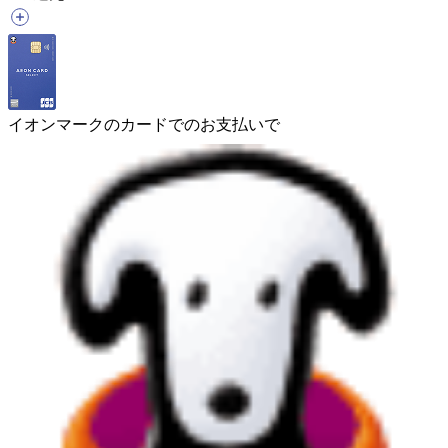
イオンマークのカードでのお支払いで