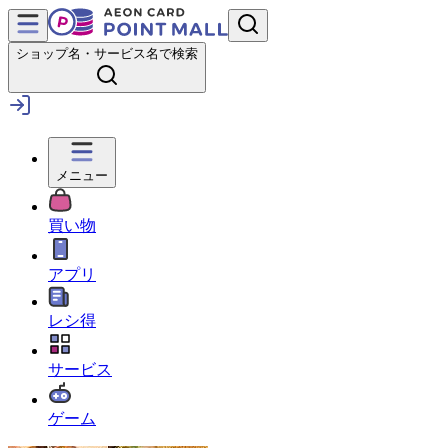
ショップ名・サービス名で検索
メニュー
買い物
アプリ
レシ得
サービス
ゲーム