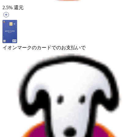
2.5
% 還元
イオンマークのカードでのお支払いで