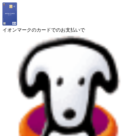
イオンマークのカードでのお支払いで