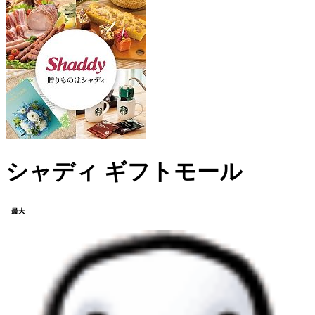
シャディ ギフトモール