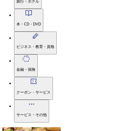
旅行・ホテル
本・CD・DVD
ビジネス・教育・資格
金融・保険
クーポン・サービス
サービス・その他