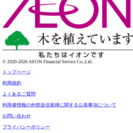
© 2020-2026 AEON Financial Service Co.,Ltd.
トップページ
利用規約
よくあるご質問
利用者情報の外部送信規律に関する公表事項について
お問い合わせ
プライバシーポリシー