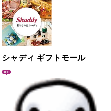
シャディ ギフトモール