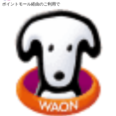
ポイントモール経由のご利用で