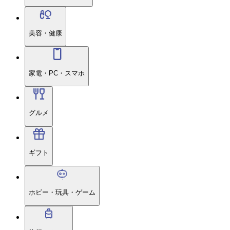
美容・健康
家電・PC・スマホ
グルメ
ギフト
ホビー・玩具・ゲーム