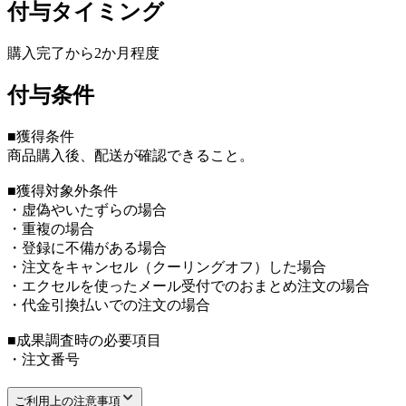
付与タイミング
購入完了から2か月程度
付与条件
■獲得条件
商品購入後、配送が確認できること。
■獲得対象外条件
・虚偽やいたずらの場合
・重複の場合
・登録に不備がある場合
・注文をキャンセル（クーリングオフ）した場合
・エクセルを使ったメール受付でのおまとめ注文の場合
・代金引換払いでの注文の場合
■成果調査時の必要項目
・注文番号
ご利用上の注意事項