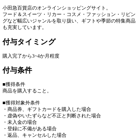
小田急百貨店のオンラインショッピングサイト。
フード＆スイーツ・リカー・コスメ・ファッション・リビン
グなど幅広いジャンルを取り扱い、ギフトや季節の特集商品
も充実しています。
付与タイミング
購入完了から3~4か月程度
付与条件
■獲得条件
商品を購入すること。
■獲得対象外条件
・商品券、ギフトカードを購入した場合
・虚偽やいたずらなど不正と判断された場合
・未入金の場合
・登録に不備がある場合
・返品、キャンセルした場合