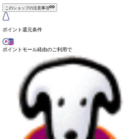
このショップの注意事項
ポイント還元条件
ポイントモール経由のご利用で