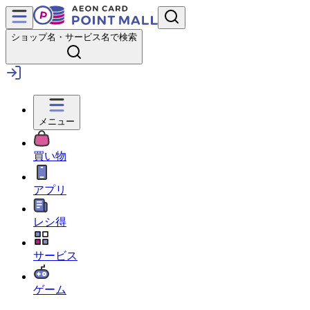
ショップ名・サービス名で検索
メニュー
買い物
アプリ
レシ得
サービス
ゲーム