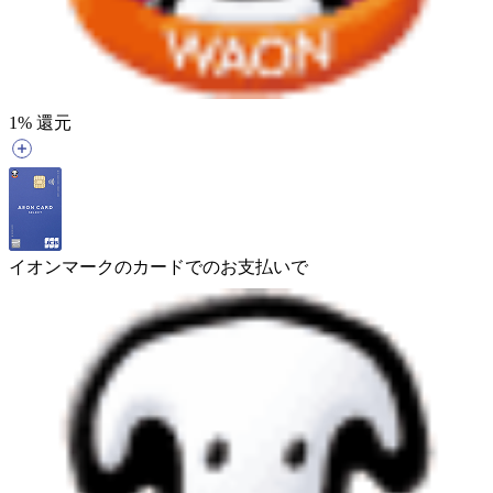
1
% 還元
イオンマークのカードでのお支払いで