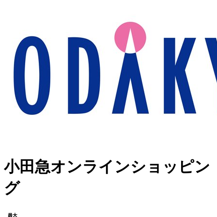
小田急オンラインショッピン
グ