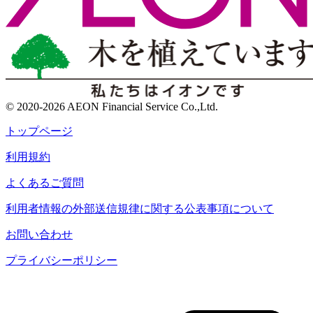
© 2020-2026 AEON Financial Service Co.,Ltd.
トップページ
利用規約
よくあるご質問
利用者情報の外部送信規律に関する公表事項について
お問い合わせ
プライバシーポリシー