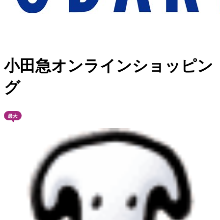
小田急オンラインショッピン
グ