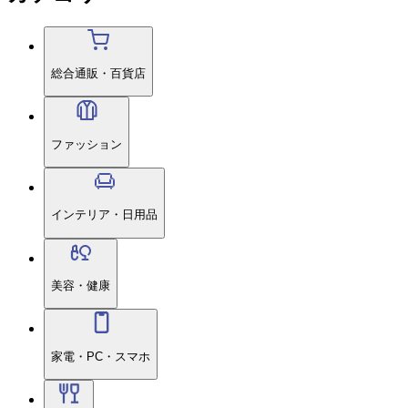
総合通販・百貨店
ファッション
インテリア・日用品
美容・健康
家電・PC・スマホ