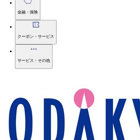
金融・保険
クーポン・サービス
サービス・その他