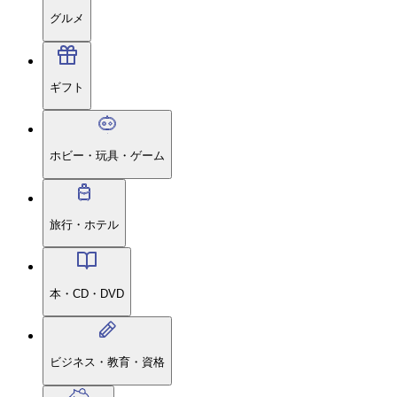
グルメ
ギフト
ホビー・玩具・ゲーム
旅行・ホテル
本・CD・DVD
ビジネス・教育・資格