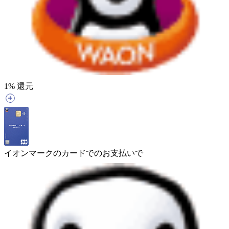
1
% 還元
イオンマークのカードでのお支払いで