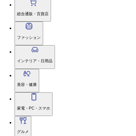
総合通販・百貨店
ファッション
インテリア・日用品
美容・健康
家電・PC・スマホ
グルメ