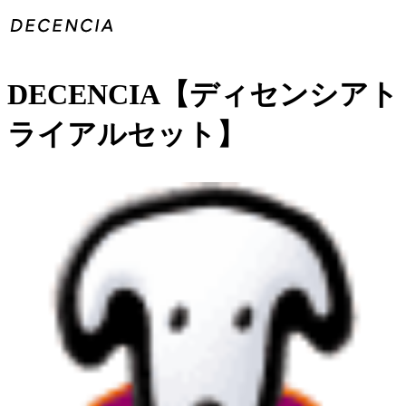
DECENCIA【ディセンシアト
ライアルセット】