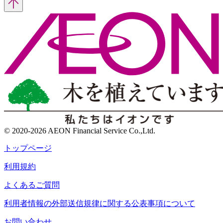
© 2020-2026 AEON Financial Service Co.,Ltd.
トップページ
利用規約
よくあるご質問
利用者情報の外部送信規律に関する公表事項について
お問い合わせ