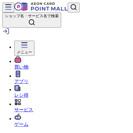
ショップ名・サービス名で検索
メニュー
買い物
アプリ
レシ得
サービス
ゲーム