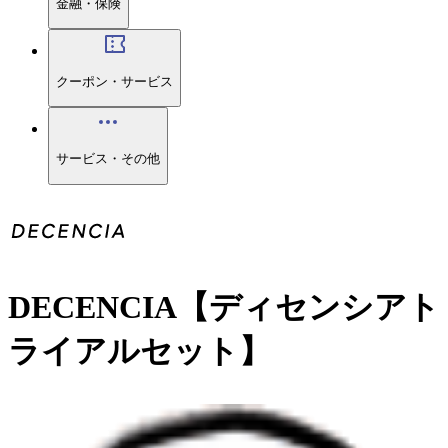
金融・保険
クーポン・サービス
サービス・その他
DECENCIA【ディセンシアト
ライアルセット】