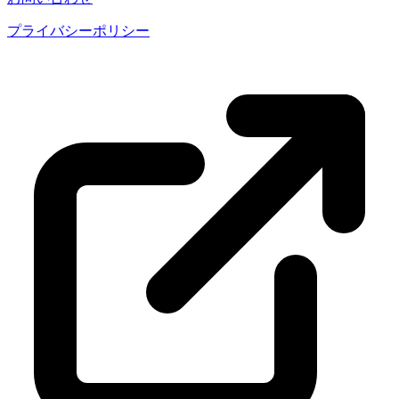
プライバシーポリシー