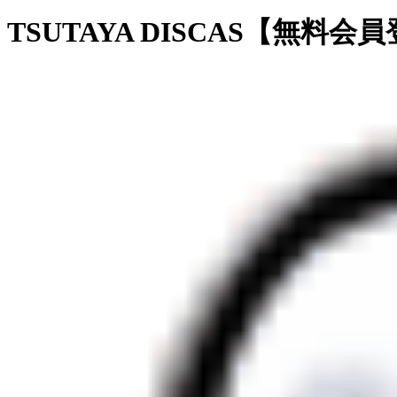
TSUTAYA DISCAS【無料会