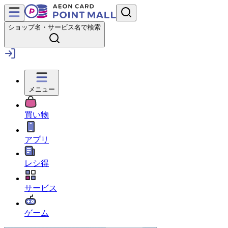
ショップ名・サービス名で検索
メニュー
買い物
アプリ
レシ得
サービス
ゲーム