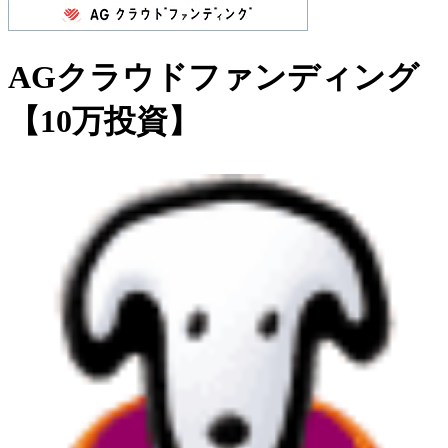
AGクラウドファンディング
【10万投資】