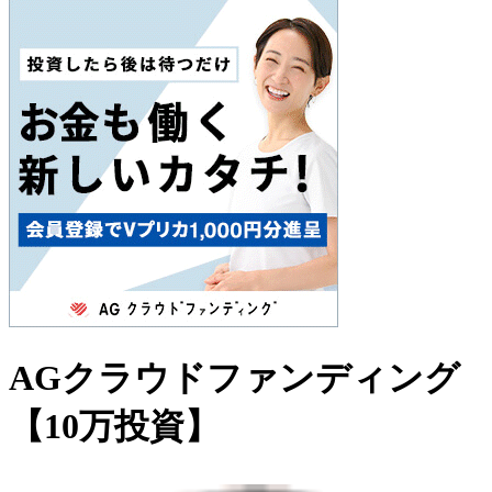
AGクラウドファンディング
【10万投資】