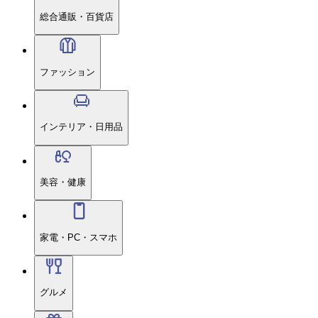
総合通販・百貨店
ファッション
インテリア・日用品
美容・健康
家電・PC・スマホ
グルメ