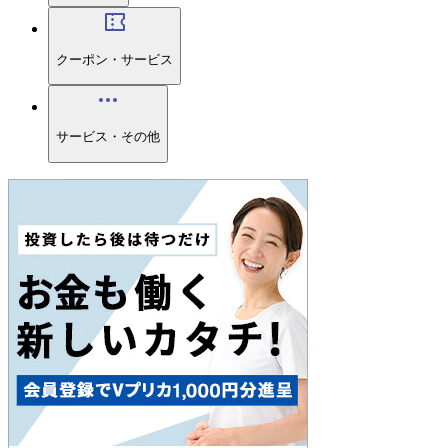
クーポン・サービス
サービス・その他