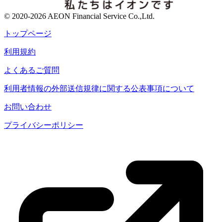
© 2020-2026 AEON Financial Service Co.,Ltd.
トップページ
利用規約
よくあるご質問
利用者情報の外部送信規律に関する公表事項について
お問い合わせ
プライバシーポリシー