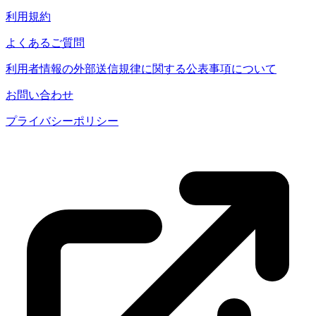
利用規約
よくあるご質問
利用者情報の外部送信規律に関する公表事項について
お問い合わせ
プライバシーポリシー