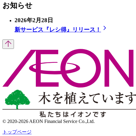
お知らせ
2026年2月28日
新サービス『レシ得』リリース！​
© 2020-2026 AEON Financial Service Co.,Ltd.
トップページ