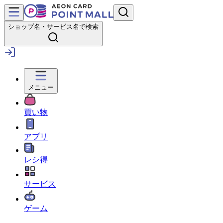
ショップ名・サービス名で検索
メニュー
買い物
アプリ
レシ得
サービス
ゲーム